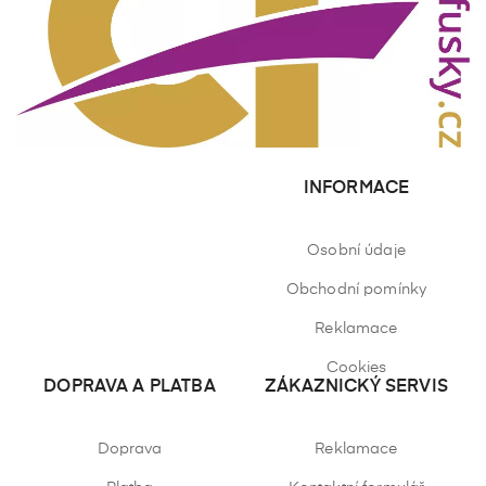
INFORMACE
Osobní údaje
Obchodní pomínky
Reklamace
Cookies
DOPRAVA A PLATBA
ZÁKAZNICKÝ SERVIS
Doprava
Reklamace