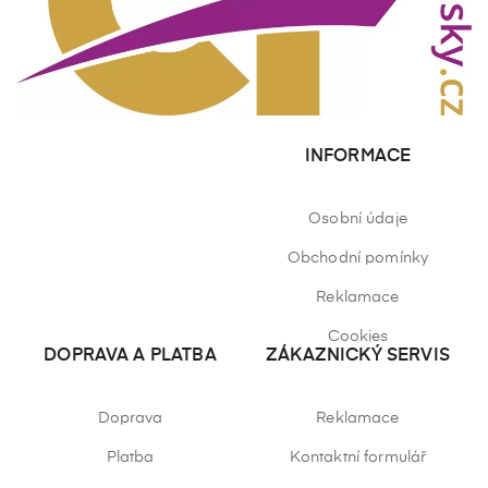
INFORMACE
Osobní údaje
Obchodní pomínky
Reklamace
Cookies
DOPRAVA A PLATBA
ZÁKAZNICKÝ SERVIS
Doprava
Reklamace
Platba
Kontaktní formulář