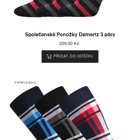
Společenské Ponožky Demertz 3 páry
329,00 Kč
PŘIDAT DO KOŠÍKU
VYPRODÁNO