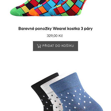
Barevné ponožky Wearel kostka 3 páry
329,00 Kč
PŘIDAT DO KOŠÍKU