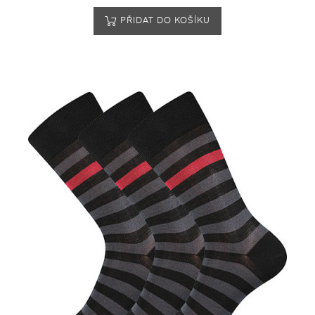
PŘIDAT DO KOŠÍKU