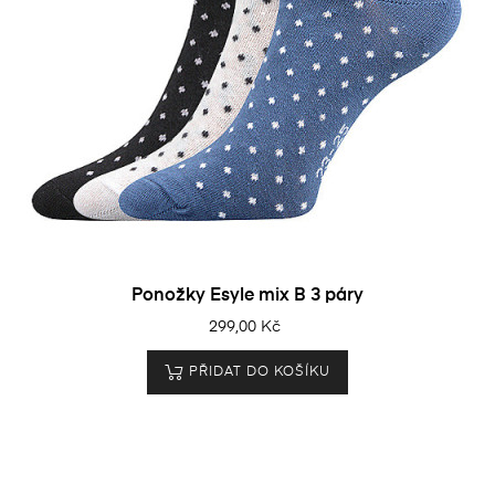
Ponožky Esyle mix B 3 páry
299,00 Kč
PŘIDAT DO KOŠÍKU