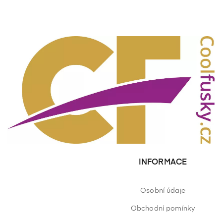
INFORMACE
Osobní údaje
Obchodní pomínky