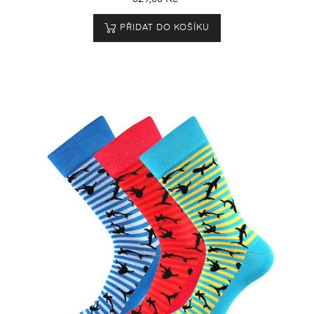
PŘIDAT DO KOŠÍKU