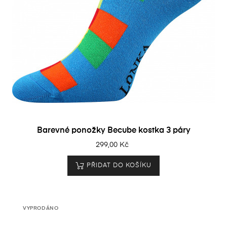
Barevné ponožky Becube kostka 3 páry
299,00 Kč
PŘIDAT DO KOŠÍKU
VYPRODÁNO