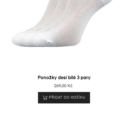
Ponožky desi bílé 3 pary
269,00 Kč
PŘIDAT DO KOŠÍKU