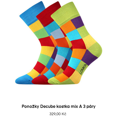
Ponožky Decube kostka mix A 3 páry
329,00 Kč