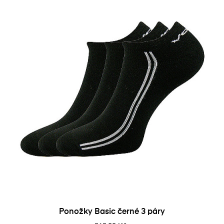
Ponožky Basic černé 3 páry