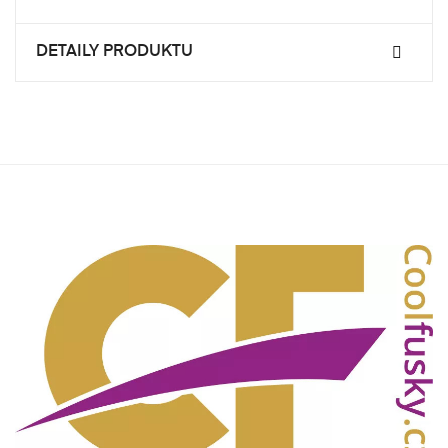
DETAILY PRODUKTU