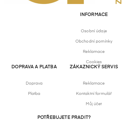
INFORMACE
Osobní údaje
Obchodní pomínky
Reklamace
Cookies
DOPRAVA A PLATBA
ZÁKAZNICKÝ SERVIS
Doprava
Reklamace
Platba
Kontaktní formulář
Můj účet
POTŘEBUJETE PRADIT?