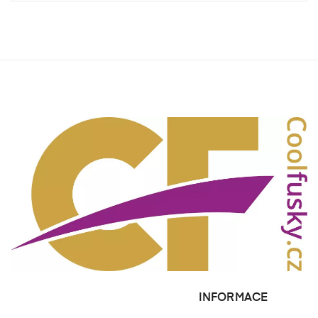
INFORMACE